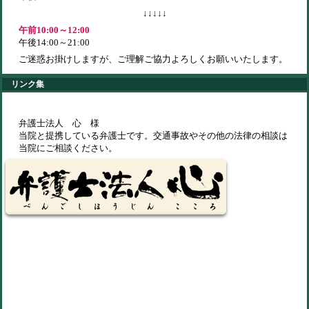
↓↓↓↓↓
午前10:00～12:00
午後14:00～21:00
ご迷惑お掛けしますが、ご理解ご協力よろしくお願いいたします。
リンク集
弁護士法人 心 様
当院と提携している弁護士です。交通事故やその他の法律の相談は
当院にご相談ください。