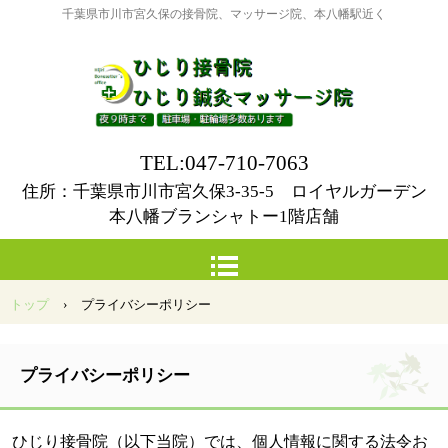
千葉県市川市宮久保の接骨院、マッサージ院、本八幡駅近く
TEL:047-710-7063
住所：千葉県市川市宮久保3-35-5 ロイヤルガーデン
本八幡ブランシャトー1階店舗
トップ
›
プライバシーポリシー
プライバシーポリシー
ひじり接骨院（以下当院）では、個人情報に関する法令お