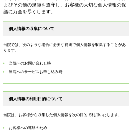
よびその他の規範を遵守し、お客様の大切な個人情報の保
護に万全を尽くします。
個人情報の収集について
当院では、次のような場合に必要な範囲で個人情報を収集することがあ
ります。
当院へのお問い合わせ時
当院へのサービスお申し込み時
個人情報の利用目的について
当院は、お客様から収集した個人情報を次の目的で利用いたします。
お客様への連絡のため