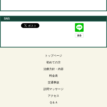
SNS
トップページ
初めての方
治療方針・内容
料金表
交通事故
訪問マッサージ
アクセス
Ｑ＆Ａ