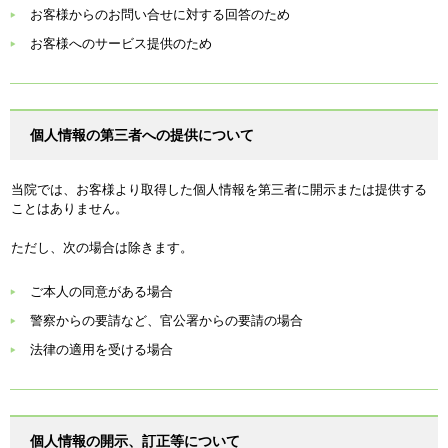
お客様からのお問い合せに対する回答のため
お客様へのサービス提供のため
個人情報の第三者への提供について
当院では、お客様より取得した個人情報を第三者に開示または提供する
ことはありません。
ただし、次の場合は除きます。
ご本人の同意がある場合
警察からの要請など、官公署からの要請の場合
法律の適用を受ける場合
個人情報の開示、訂正等について